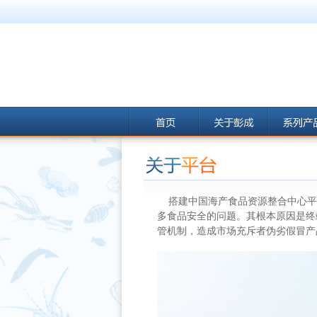
搭建中国海产食品资源整合中心平
多食品安全的问题。其根本原因是终
管机制，造成市场充斥者伪劣假冒产