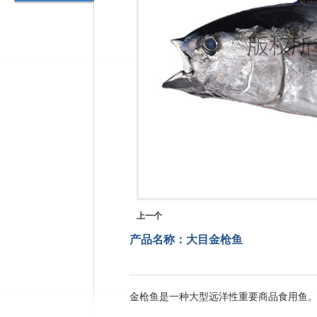
上一个
产品名称：大目金枪鱼
金枪鱼是一种大型远洋性重要商品食用鱼